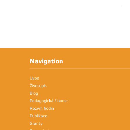
Navigation
Úvod
Životopis
Blog
Pedagogická činnost
Rozvrh hodin
Publikace
Granty