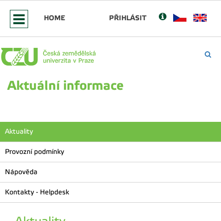
HOME
PŘIHLÁSIT
Aktuální informace
Aktuality
Provozní podmínky
Nápověda
Kontakty - Helpdesk