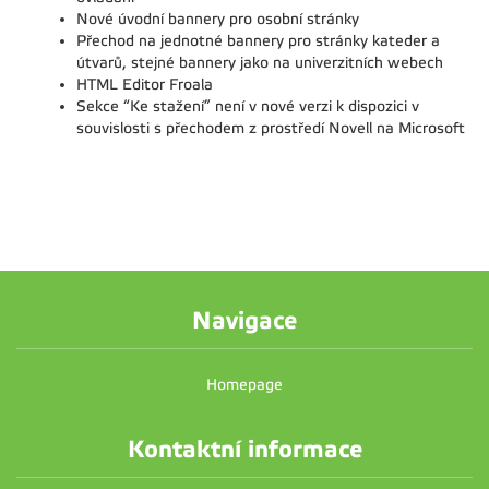
Nové úvodní bannery pro osobní stránky
Přechod na jednotné bannery pro stránky kateder a
útvarů, stejné bannery jako na univerzitních webech
HTML Editor Froala
Sekce “Ke stažení” není v nové verzi k dispozici v
souvislosti s přechodem z prostředí Novell na Microsoft
Navigace
Homepage
Kontaktní informace