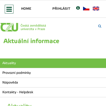
HOME
PŘIHLÁSIT
Aktuální informace
Aktuality
Provozní podmínky
Nápověda
Kontakty - Helpdesk