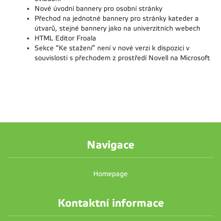
Nové úvodní bannery pro osobní stránky
Přechod na jednotné bannery pro stránky kateder a
útvarů, stejné bannery jako na univerzitních webech
HTML Editor Froala
Sekce “Ke stažení” není v nové verzi k dispozici v
souvislosti s přechodem z prostředí Novell na Microsoft
Navigace
Homepage
Kontaktní informace