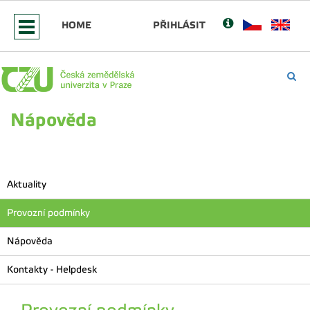
HOME
PŘIHLÁSIT
Nápověda
Aktuality
Provozní podmínky
Nápověda
Kontakty - Helpdesk