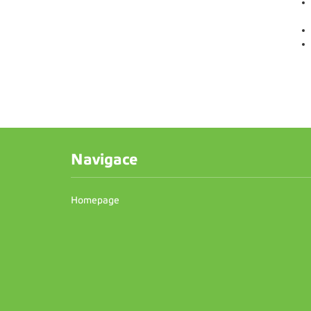
Navigace
Homepage