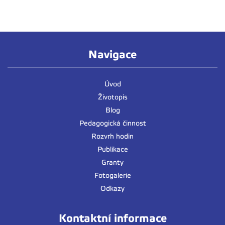
Navigace
Úvod
Životopis
Blog
Pedagogická činnost
Rozvrh hodin
Publikace
Granty
Fotogalerie
Odkazy
Kontaktní informace