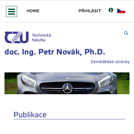
HOME
PŘIHLÁSIT
doc. Ing. Petr Novák, Ph.D.
Zemědělské stránky
Publikace