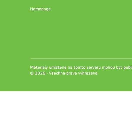
Homepage
Materiály umístěné na tomto serveru mohou být pub
© 2026 - Všechna práva vyhrazena