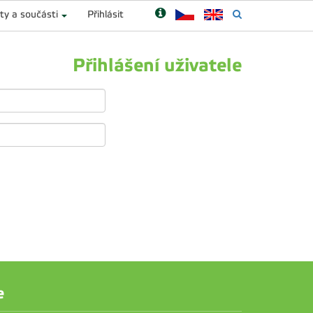
ty a součásti
Přihlásit
Přihlášení uživatele
e