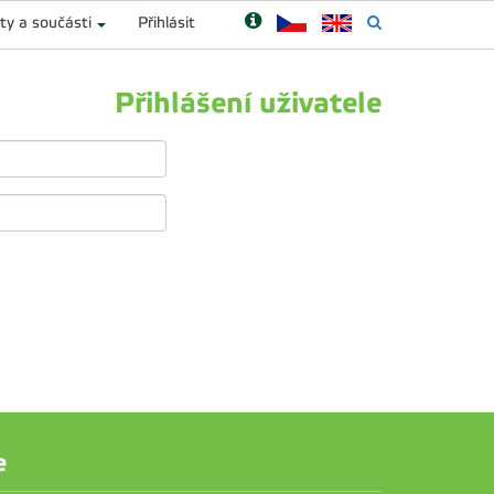
ty a součásti
Přihlásit
Přihlášení uživatele
e