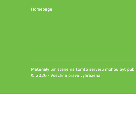
Homepage
Materiály umístěné na tomto serveru mohou být pub
© 2026 - Všechna práva vyhrazena