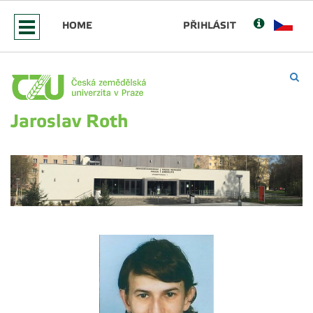
HOME
PŘIHLÁSIT
Jaroslav Roth