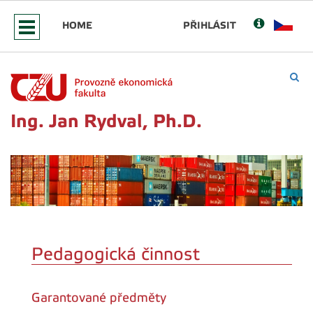
HOME
PŘIHLÁSIT
Ing. Jan Rydval, Ph.D.
Pedagogická činnost
Garantované předměty