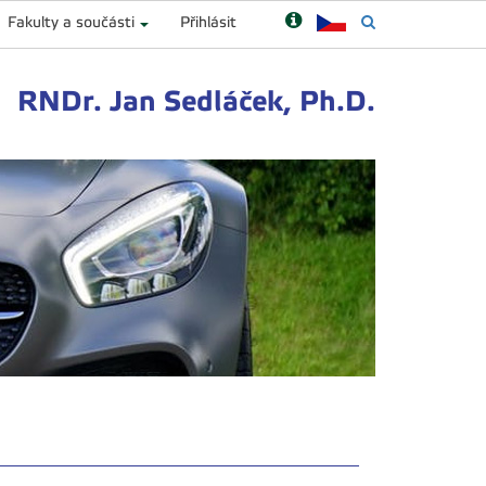
Fakulty a součásti
Přihlásit
RNDr. Jan Sedláček, Ph.D.