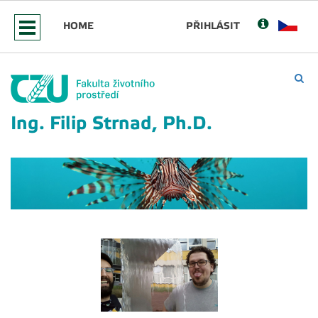
HOME
PŘIHLÁSIT
Ing. Filip Strnad, Ph.D.