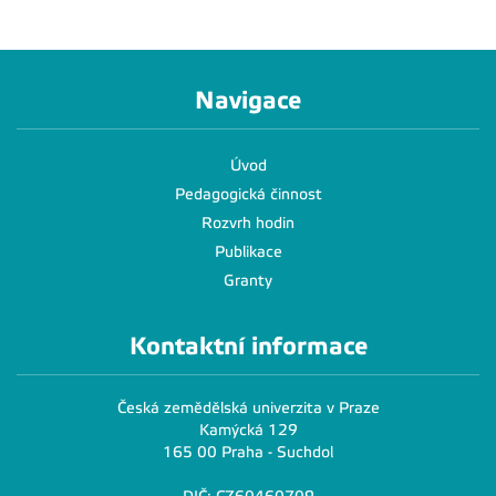
Navigace
Úvod
Pedagogická činnost
Rozvrh hodin
Publikace
Granty
Kontaktní informace
Česká zemědělská univerzita v Praze
Kamýcká 129
165 00 Praha - Suchdol