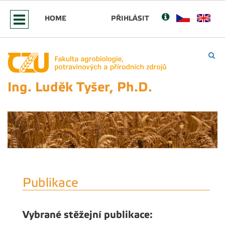
HOME
PŘIHLÁSIT
Ing. Luděk Tyšer, Ph.D.
Publikace
Vybrané stěžejní publikace: