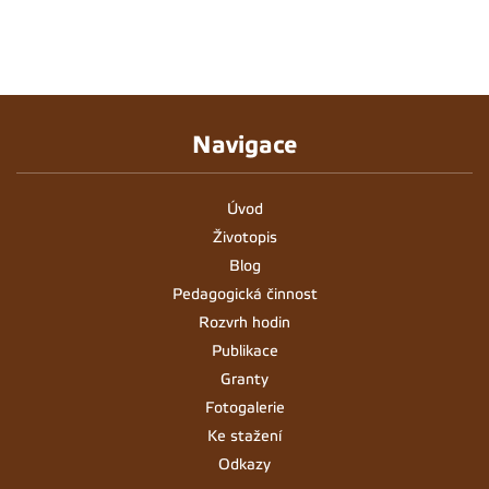
Navigace
Úvod
Životopis
Blog
Pedagogická činnost
Rozvrh hodin
Publikace
Granty
Fotogalerie
Ke stažení
Odkazy