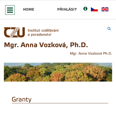
HOME
PŘIHLÁSIT
Mgr. Anna Vozková, Ph.D.
Mgr. Anna Vozková Ph.D.
Granty