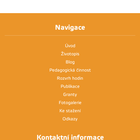
Navigace
Úvod
Životopis
Blog
Pedagogická činnost
Rozvrh hodin
Publikace
Granty
Fotogalerie
Ke stažení
Odkazy
Kontaktní informace