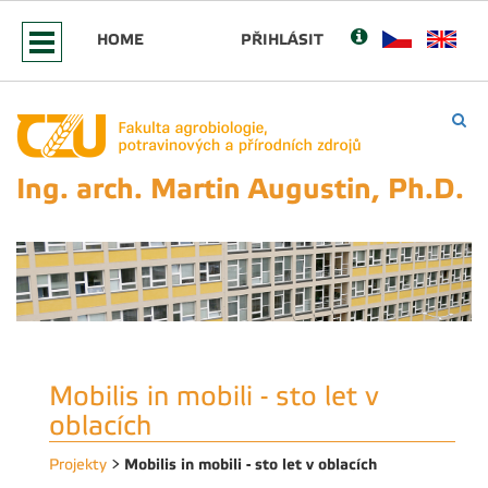
HOME
PŘIHLÁSIT
Ing. arch. Martin Augustin, Ph.D.
Mobilis in mobili - sto let v
oblacích
Mobilis in mobili - sto let v oblacích
Projekty
>