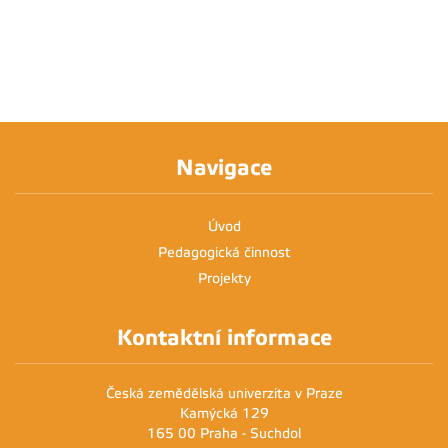
Navigace
Úvod
Pedagogická činnost
Projekty
Kontaktní informace
Česká zemědělská univerzita v Praze
Kamýcká 129
165 00 Praha - Suchdol