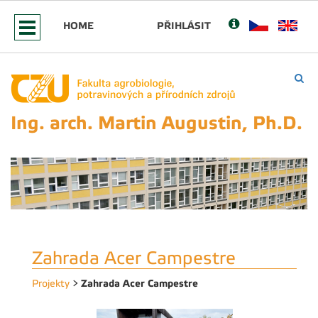
HOME
PŘIHLÁSIT
Ing. arch. Martin Augustin, Ph.D.
Zahrada Acer Campestre
Zahrada Acer Campestre
Projekty
>