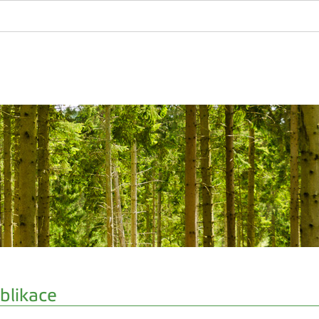
blikace