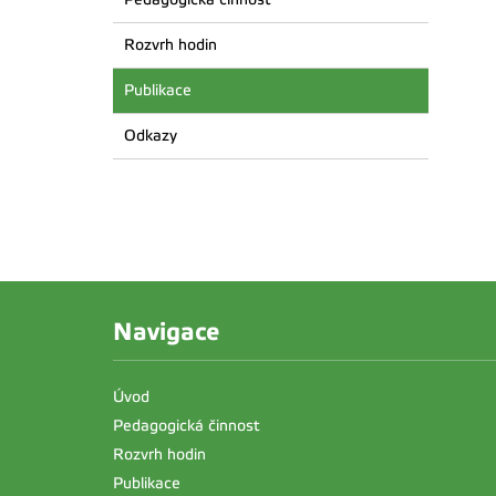
Rozvrh hodin
Publikace
Odkazy
Navigace
Úvod
Pedagogická činnost
Rozvrh hodin
Publikace