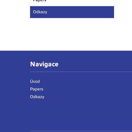
Odkazy
Navigace
Úvod
Papers
Odkazy