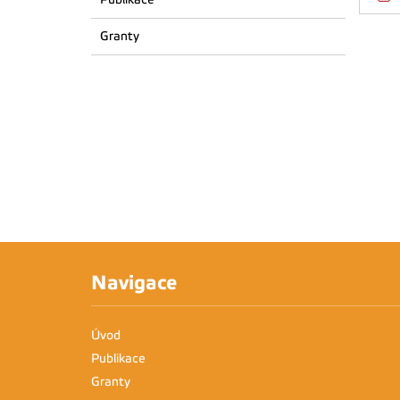
Granty
Navigace
Úvod
Publikace
Granty