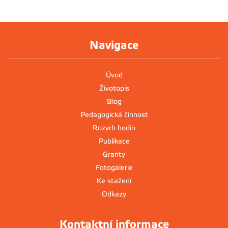
Navigace
Úvod
Životopis
Blog
Pedagogická činnost
Rozvrh hodin
Publikace
Granty
Fotogalerie
Ke stažení
Odkazy
Kontaktní informace