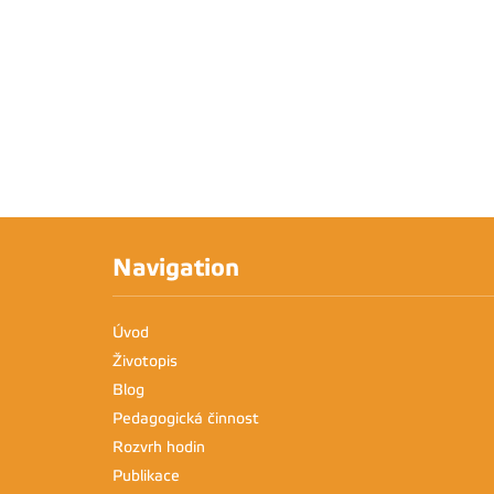
Navigation
Úvod
Životopis
Blog
Pedagogická činnost
Rozvrh hodin
Publikace