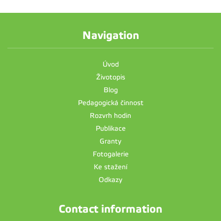
Navigation
Úvod
Životopis
Blog
Pedagogická činnost
Rozvrh hodin
Publikace
Granty
Fotogalerie
Ke stažení
Odkazy
Contact information