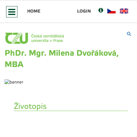
HOME
LOGIN
PhDr. Mgr. Milena Dvořáková,
MBA
Životopis