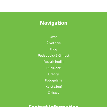
Navigation
Úvod
Životopis
Blog
Pedagogická činnost
Rozvrh hodin
Publikace
Granty
Fotogalerie
Ke stažení
Odkazy
Contact information