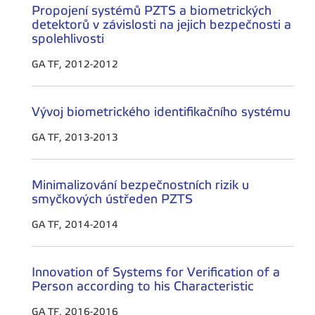
Propojení systémů PZTS a biometrických
detektorů v závislosti na jejich bezpečnosti a
spolehlivosti
GA TF, 2012-2012
Vývoj biometrického identifikačního systému
GA TF, 2013-2013
Minimalizování bezpečnostních rizik u
smyčkových ústředen PZTS
GA TF, 2014-2014
Innovation of Systems for Verification of a
Person according to his Characteristic
GA TF, 2016-2016