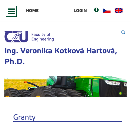
HOME
LOGIN
Ing. Veronika Kotková Hartová,
Ph.D.
Granty