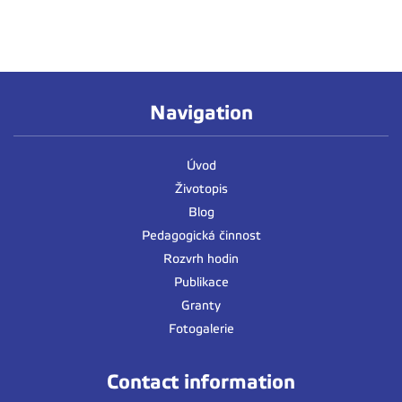
Navigation
Úvod
Životopis
Blog
Pedagogická činnost
Rozvrh hodin
Publikace
Granty
Fotogalerie
Contact information