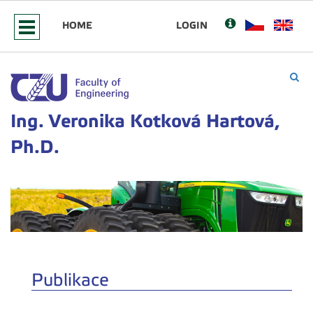
HOME
LOGIN
Ing. Veronika Kotková Hartová,
Ph.D.
Publikace