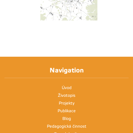
Navigation
Úvod
Životopis
Projekty
Publikace
Blog
Pedagogická činnost