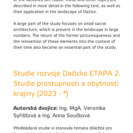
described in more detail in the following text, as well as
their application in the landscape of Dačice.
A large part of the study focuses on small sacral
architecture, which is present in the landscape in large
numbers. The return of the former picturesqueness and
the reinsertion of these elements into the context of
their time also became an essential part of the study.
Studie rozvoje Dačicka ETAPA 2.
Studie prostupnosti a obytnosti
krajiny (2023 - *)
Autorská dvojice:
Ing. MgA. Veronika
Syřišťová a Ing. Anna Součková
Předkládaná studie si stanovila témata důležitá pro