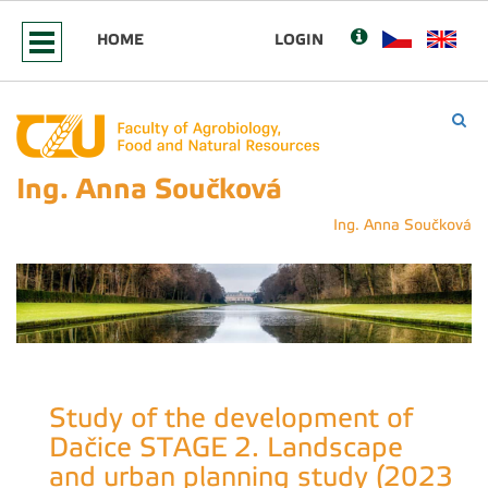
HOME
LOGIN
Ing. Anna Součková
Ing. Anna Součková
Study of the development of
Dačice STAGE 2. Landscape
and urban planning study (2023