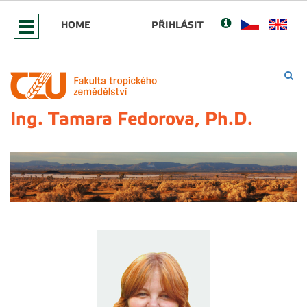
HOME
PŘIHLÁSIT
Ing. Tamara Fedorova, Ph.D.