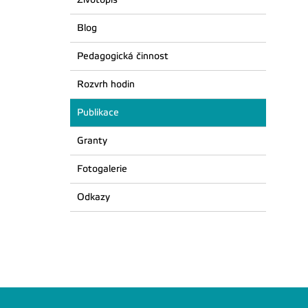
Blog
Pedagogická činnost
Rozvrh hodin
Publikace
Granty
Fotogalerie
Odkazy