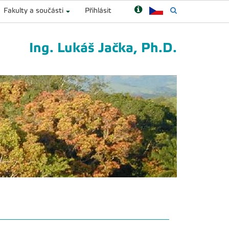
Fakulty a součásti
Přihlásit
Ing. Lukáš Jačka, Ph.D.