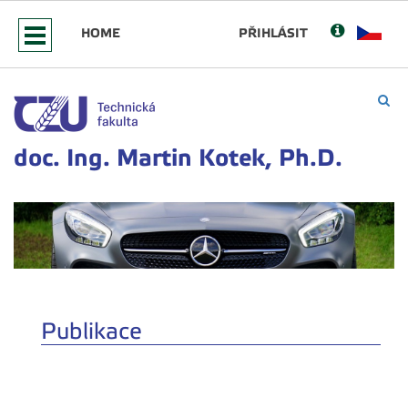
HOME
PŘIHLÁSIT
doc. Ing. Martin Kotek, Ph.D.
Publikace