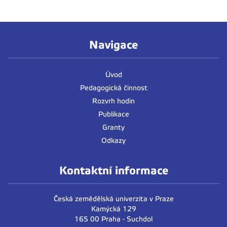
Navigace
Úvod
Pedagogická činnost
Rozvrh hodin
Publikace
Granty
Odkazy
Kontaktní informace
Česká zemědělská univerzita v Praze
Kamýcká 129
165 00 Praha - Suchdol