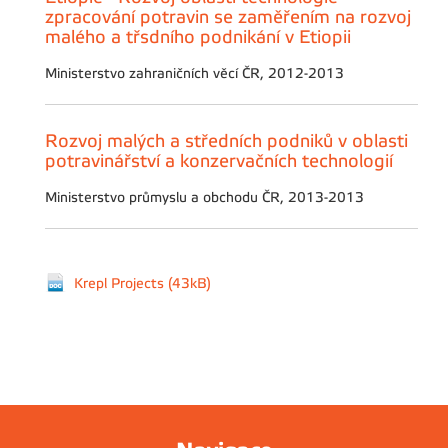
zpracování potravin se zaměřením na rozvoj
malého a třsdního podnikání v Etiopii
Ministerstvo zahraničních věcí ČR, 2012-2013
Rozvoj malých a středních podniků v oblasti
potravinářství a konzervačních technologií
Ministerstvo průmyslu a obchodu ČR, 2013-2013
Krepl Projects (43kB)