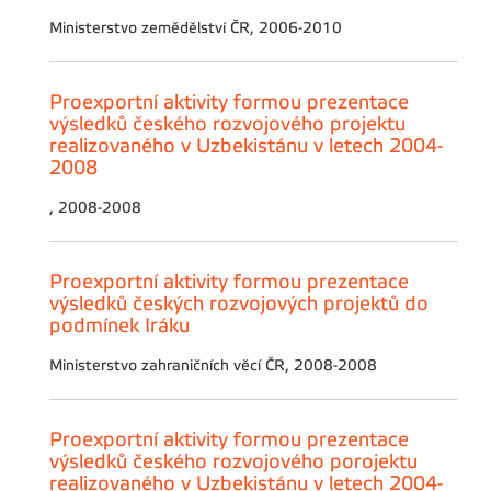
Ministerstvo zemědělství ČR, 2006-2010
Proexportní aktivity formou prezentace
výsledků českého rozvojového projektu
realizovaného v Uzbekistánu v letech 2004-
2008
, 2008-2008
Proexportní aktivity formou prezentace
výsledků českých rozvojových projektů do
podmínek Iráku
Ministerstvo zahraničních věcí ČR, 2008-2008
Proexportní aktivity formou prezentace
výsledků českého rozvojového porojektu
realizovaného v Uzbekistánu v letech 2004-