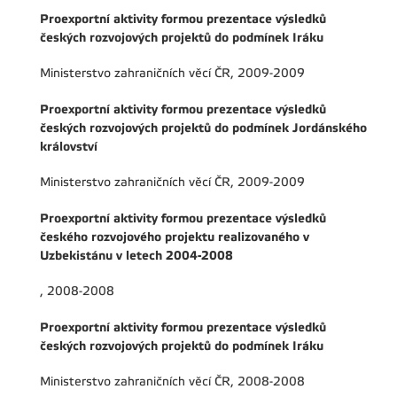
Proexportní aktivity formou prezentace výsledků
českých rozvojových projektů do podmínek Iráku
Ministerstvo zahraničních věcí ČR, 2009-2009
Proexportní aktivity formou prezentace výsledků
českých rozvojových projektů do podmínek Jordánského
království
Ministerstvo zahraničních věcí ČR, 2009-2009
Proexportní aktivity formou prezentace výsledků
českého rozvojového projektu realizovaného v
Uzbekistánu v letech 2004-2008
, 2008-2008
Proexportní aktivity formou prezentace výsledků
českých rozvojových projektů do podmínek Iráku
Ministerstvo zahraničních věcí ČR, 2008-2008