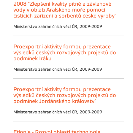
2008 "Zlepšení kvality pitné a závlahové
vody v oblati Aralského moře pomocí
čistících zařízení a sorbentů české výroby"
Ministerstvo zahraničních věcí ČR, 2009-2009
Proexportní aktivity formou prezentace
výsledků českých rozvojových projektů do
podmínek Iráku
Ministerstvo zahraničních věcí ČR, 2009-2009
Proexportní aktivity formou prezentace
výsledků českých rozvojových projektů do
podmínek Jordánského království
Ministerstvo zahraničních věcí ČR, 2009-2009
Etiopie - Rozvoj oblasti technologie