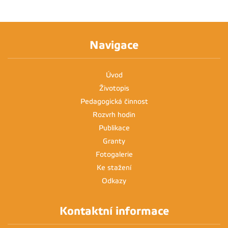
Navigace
Úvod
Životopis
Pedagogická činnost
Rozvrh hodin
Publikace
Granty
Fotogalerie
Ke stažení
Odkazy
Kontaktní informace