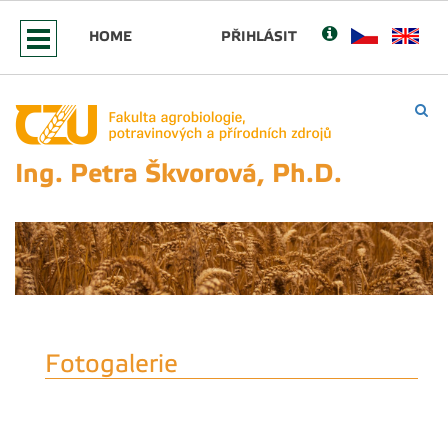
HOME
PŘIHLÁSIT
Ing. Petra Škvorová, Ph.D.
Fotogalerie