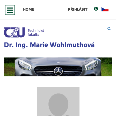
HOME
PŘIHLÁSIT
Dr. Ing. Marie Wohlmuthová