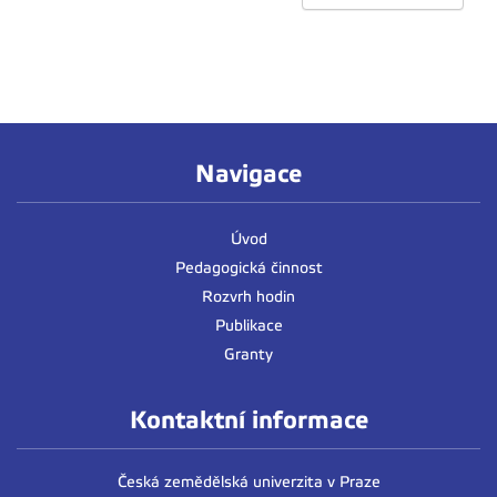
Navigace
Úvod
Pedagogická činnost
Rozvrh hodin
Publikace
Granty
Kontaktní informace
Česká zemědělská univerzita v Praze