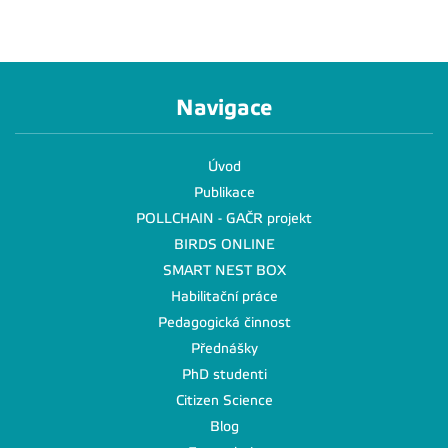
Navigace
Úvod
Publikace
POLLCHAIN - GAČR projekt
BIRDS ONLINE
SMART NEST BOX
Habilitační práce
Pedagogická činnost
Přednášky
PhD studenti
Citizen Science
Blog