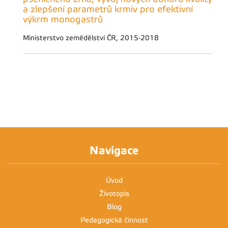
a zlepšení parametrů krmiv pro efektivní
výkrm monogastrů
Ministerstvo zemědělství ČR, 2015-2018
Navigace
Úvod
Životopis
Blog
Pedagogická činnost