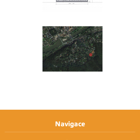
Navigace