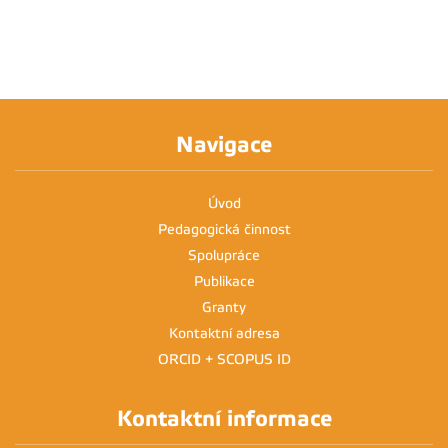
Navigace
Úvod
Pedagogická činnost
Spolupráce
Publikace
Granty
Kontaktní adresa
ORCID + SCOPUS ID
Kontaktní informace