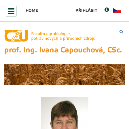
HOME
PŘIHLÁSIT
prof. Ing. Ivana Capouchová, CSc.