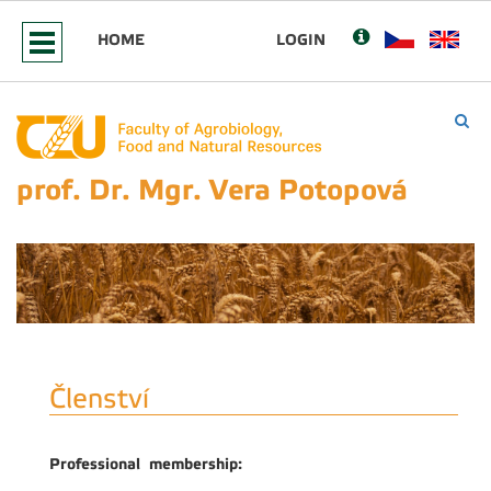
HOME
LOGIN
prof. Dr. Mgr. Vera Potopová
Členství
Professional membership: