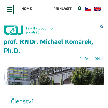
HOME
PŘIHLÁSIT
prof. RNDr. Michael Komárek,
Ph.D.
Profesor, Děkan
Členství