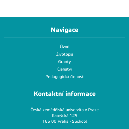
Navigace
Úvod
Životopis
Granty
Členství
Pedagogická činnost
Kontaktní informace
Česká zemědělská univerzita v Praze
Kamýcká 129
165 00 Praha - Suchdol