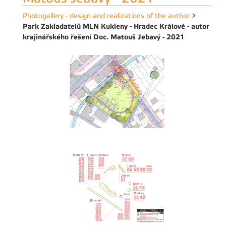
Photogallery - design and realizations of the author
>
Park Zakladatelů MLN Kukleny - Hradec Králové - autor
krajinářského řešení Doc. Matouš Jebavý - 2021