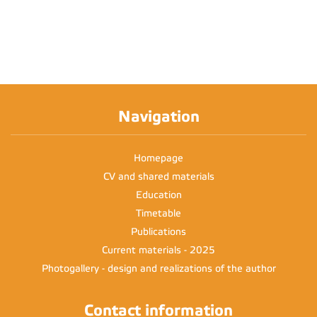
Navigation
Homepage
CV and shared materials
Education
Timetable
Publications
Current materials - 2025
Photogallery - design and realizations of the author
Contact information