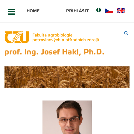
HOME
PŘIHLÁSIT
prof. Ing. Josef Hakl, Ph.D.