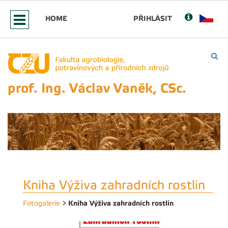
HOME
PŘIHLÁSIT
prof. Ing. Václav Vaněk, CSc.
Kniha Výživa zahradních rostlin
Kniha Výživa zahradních rostlin
Fotogalerie
>