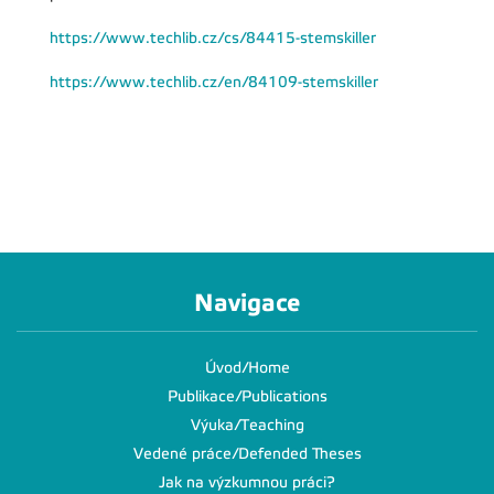
https://www.techlib.cz/cs/84415-stemskiller
https://www.techlib.cz/en/84109-stemskiller
Navigace
Úvod/Home
Publikace/Publications
Výuka/Teaching
Vedené práce/Defended Theses
Jak na výzkumnou práci?