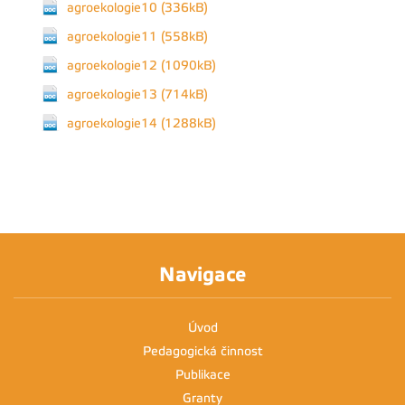
agroekologie10 (336kB)
agroekologie11 (558kB)
agroekologie12 (1090kB)
agroekologie13 (714kB)
agroekologie14 (1288kB)
Navigace
Úvod
Pedagogická činnost
Publikace
Granty