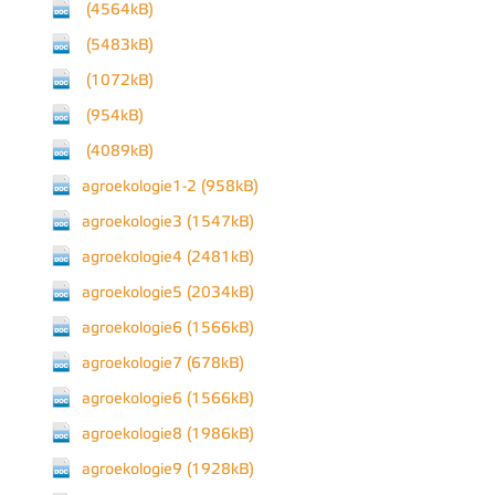
(4564kB)
(5483kB)
(1072kB)
(954kB)
(4089kB)
agroekologie1-2 (958kB)
agroekologie3 (1547kB)
agroekologie4 (2481kB)
agroekologie5 (2034kB)
agroekologie6 (1566kB)
agroekologie7 (678kB)
agroekologie6 (1566kB)
agroekologie8 (1986kB)
agroekologie9 (1928kB)