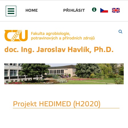
HOME
PŘIHLÁSIT
doc. Ing. Jaroslav Havlík, Ph.D.
Projekt HEDIMED (H2020)