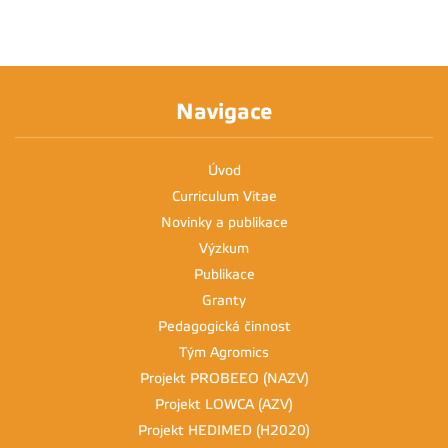
Navigace
Úvod
Curriculum Vitae
Novinky a publikace
Výzkum
Publikace
Granty
Pedagogická činnost
Tým Agromics
Projekt PROBEEO (NAZV)
Projekt LOWCA (AZV)
Projekt HEDIMED (H2020)